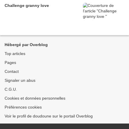
Challenge granny love
Hébergé par Overblog
Top articles
Pages
Contact
Signaler un abus
C.G.U.
Cookies et données personnelles
Préférences cookies
Voir le profil de doudoune sur le portail Overblog